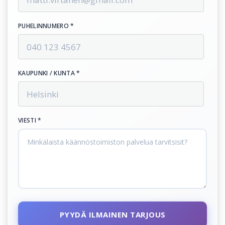
PUHELINNUMERO *
KAUPUNKI / KUNTA *
VIESTI *
PYYDÄ ILMAINEN TARJOUS