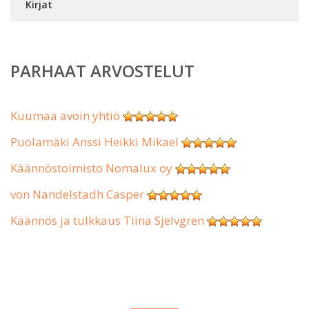
Kirjat
PARHAAT ARVOSTELUT
Kuumaa avoin yhtiö
Puolamäki Anssi Heikki Mikael
Käännöstoimisto Nomalux oy
von Nandelstadh Casper
Käännös ja tulkkaus Tiina Sjelvgren