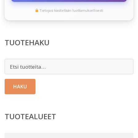
Tietojasi käsitellään luottamuksellisesti
TUOTEHAKU
Etsi:
HAKU
TUOTEALUEET