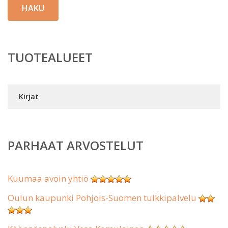
HAKU
TUOTEALUEET
Kirjat
PARHAAT ARVOSTELUT
Kuumaa avoin yhtiö
Oulun kaupunki Pohjois-Suomen tulkkipalvelu