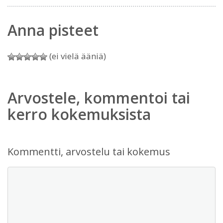
Anna pisteet
(ei vielä ääniä)
Arvostele, kommentoi tai
kerro kokemuksista
Kommentti, arvostelu tai kokemus