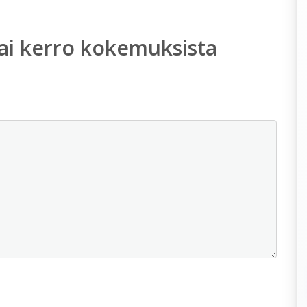
ai kerro kokemuksista