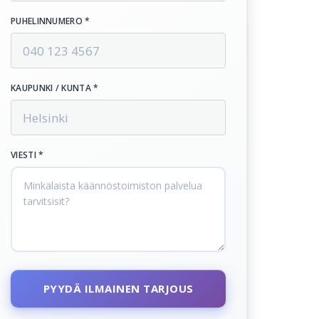
PUHELINNUMERO *
KAUPUNKI / KUNTA *
VIESTI *
PYYDÄ ILMAINEN TARJOUS