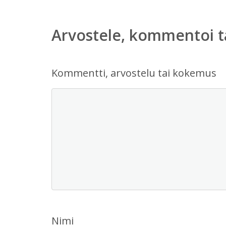
Arvostele, kommentoi t
Kommentti, arvostelu tai kokemus
Nimi