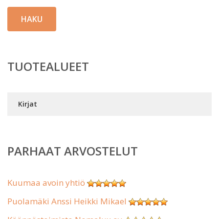
HAKU
TUOTEALUEET
Kirjat
PARHAAT ARVOSTELUT
Kuumaa avoin yhtiö
Puolamäki Anssi Heikki Mikael