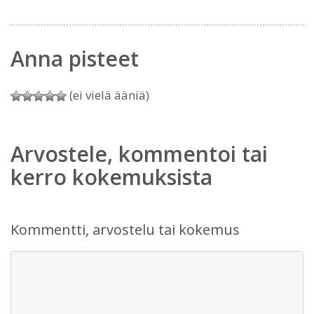
Anna pisteet
(ei vielä ääniä)
Arvostele, kommentoi tai
kerro kokemuksista
Kommentti, arvostelu tai kokemus