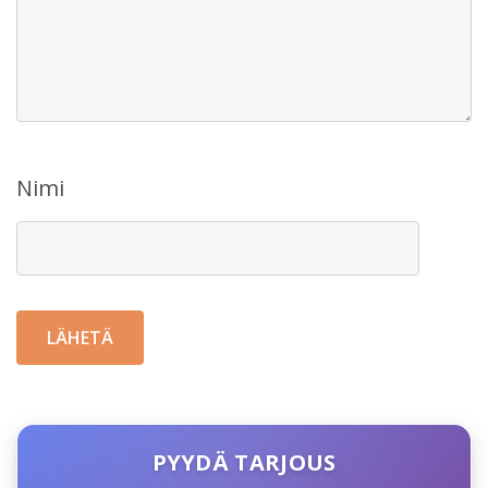
Nimi
PYYDÄ TARJOUS