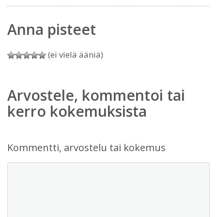
Anna pisteet
(ei vielä ääniä)
Arvostele, kommentoi tai
kerro kokemuksista
Kommentti, arvostelu tai kokemus