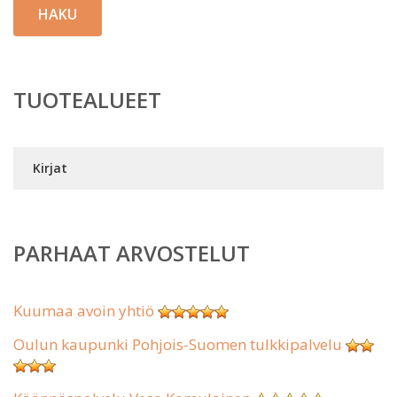
HAKU
TUOTEALUEET
Kirjat
PARHAAT ARVOSTELUT
Kuumaa avoin yhtiö
Oulun kaupunki Pohjois-Suomen tulkkipalvelu