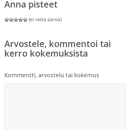
Anna pisteet
(ei vielä ääniä)
Arvostele, kommentoi tai
kerro kokemuksista
Kommentti, arvostelu tai kokemus