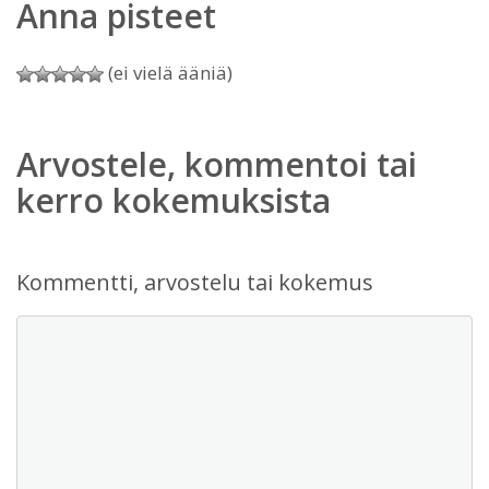
Anna pisteet
(ei vielä ääniä)
Arvostele, kommentoi tai
kerro kokemuksista
Kommentti, arvostelu tai kokemus