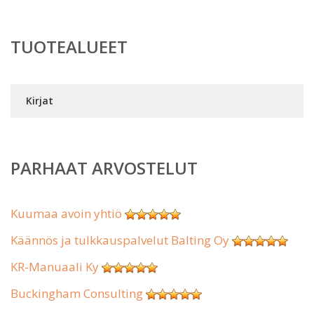
TUOTEALUEET
Kirjat
PARHAAT ARVOSTELUT
Kuumaa avoin yhtiö
Käännös ja tulkkauspalvelut Balting Oy
KR-Manuaali Ky
Buckingham Consulting