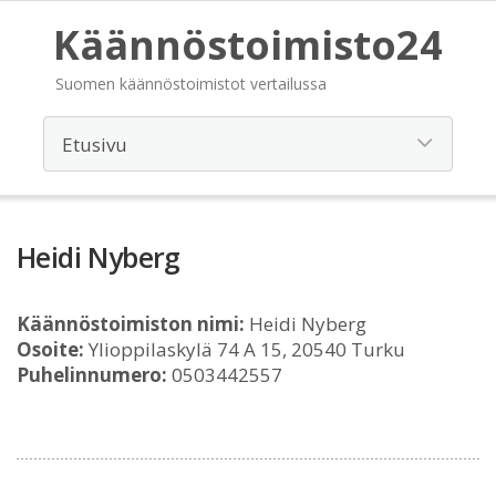
Käännöstoimisto24
Suomen käännöstoimistot vertailussa
Heidi Nyberg
Käännöstoimiston nimi:
Heidi Nyberg
Osoite:
Ylioppilaskylä 74 A 15, 20540 Turku
Puhelinnumero:
0503442557