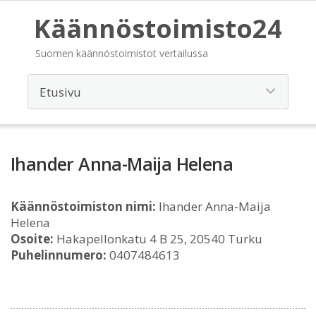
Käännöstoimisto24
Suomen käännöstoimistot vertailussa
Ihander Anna-Maija Helena
Käännöstoimiston nimi:
Ihander Anna-Maija
Helena
Osoite:
Hakapellonkatu 4 B 25, 20540 Turku
Puhelinnumero:
0407484613