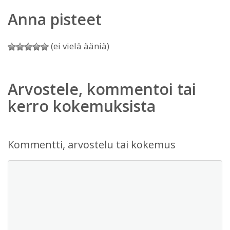
Anna pisteet
(ei vielä ääniä)
Arvostele, kommentoi tai
kerro kokemuksista
Kommentti, arvostelu tai kokemus