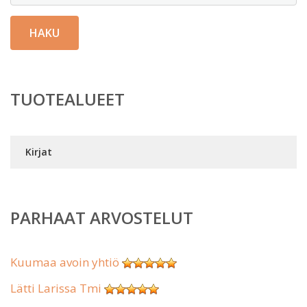
HAKU
TUOTEALUEET
Kirjat
PARHAAT ARVOSTELUT
Kuumaa avoin yhtiö
Lätti Larissa Tmi