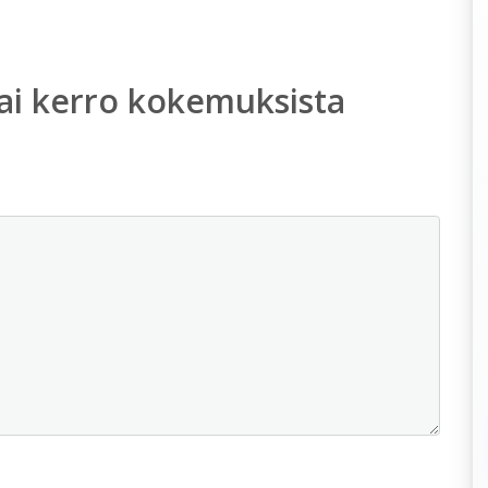
ai kerro kokemuksista