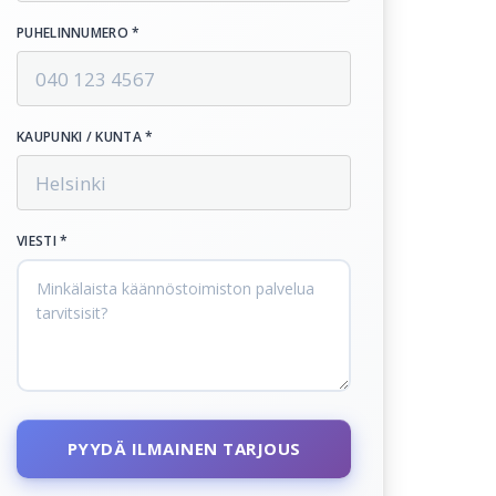
PUHELINNUMERO *
KAUPUNKI / KUNTA *
VIESTI *
PYYDÄ ILMAINEN TARJOUS