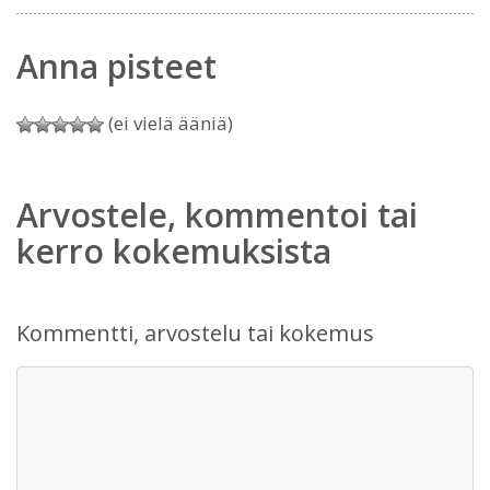
Anna pisteet
(ei vielä ääniä)
Arvostele, kommentoi tai
kerro kokemuksista
Kommentti, arvostelu tai kokemus