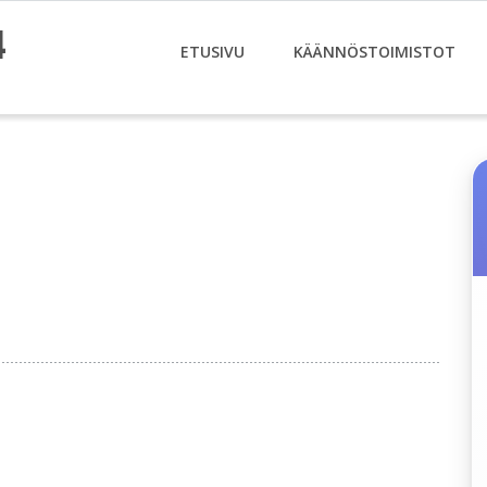
4
ETUSIVU
KÄÄNNÖSTOIMISTOT