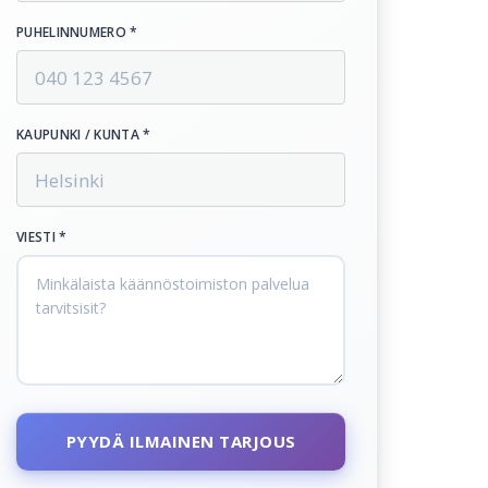
PUHELINNUMERO *
KAUPUNKI / KUNTA *
VIESTI *
PYYDÄ ILMAINEN TARJOUS