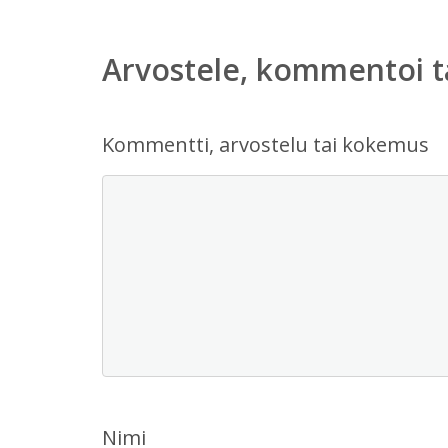
Arvostele, kommentoi t
Kommentti, arvostelu tai kokemus
Nimi