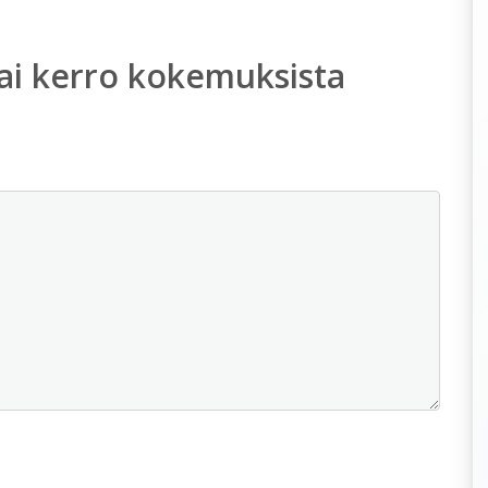
ai kerro kokemuksista