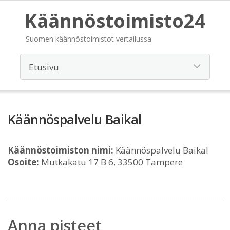
Käännöstoimisto24
Suomen käännöstoimistot vertailussa
Käännöspalvelu Baikal
Käännöstoimiston nimi:
Käännöspalvelu Baikal
Osoite:
Mutkakatu 17 B 6, 33500 Tampere
Anna pisteet