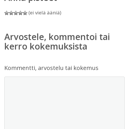
(ei vielä ääniä)
Arvostele, kommentoi tai
kerro kokemuksista
Kommentti, arvostelu tai kokemus