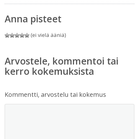
Anna pisteet
(ei vielä ääniä)
Arvostele, kommentoi tai
kerro kokemuksista
Kommentti, arvostelu tai kokemus