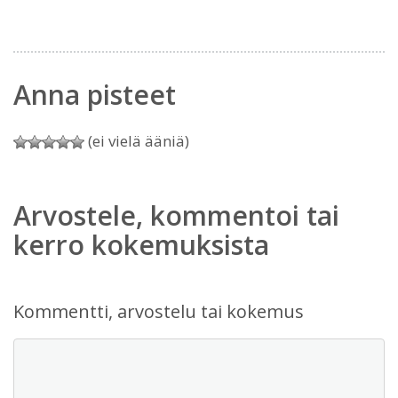
Anna pisteet
(ei vielä ääniä)
Arvostele, kommentoi tai
kerro kokemuksista
Kommentti, arvostelu tai kokemus