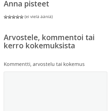
Anna pisteet
(ei vielä ääniä)
Arvostele, kommentoi tai
kerro kokemuksista
Kommentti, arvostelu tai kokemus