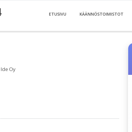
4
ETUSIVU
KÄÄNNÖSTOIMISTOT
 Ide Oy