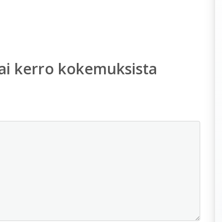
ai kerro kokemuksista