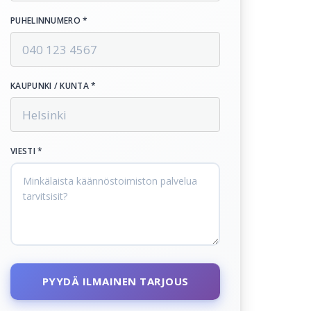
PUHELINNUMERO *
KAUPUNKI / KUNTA *
VIESTI *
PYYDÄ ILMAINEN TARJOUS