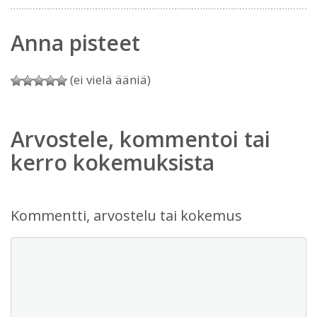
Anna pisteet
(ei vielä ääniä)
Arvostele, kommentoi tai
kerro kokemuksista
Kommentti, arvostelu tai kokemus