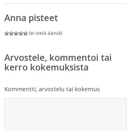
Anna pisteet
(ei vielä ääniä)
Arvostele, kommentoi tai
kerro kokemuksista
Kommentti, arvostelu tai kokemus