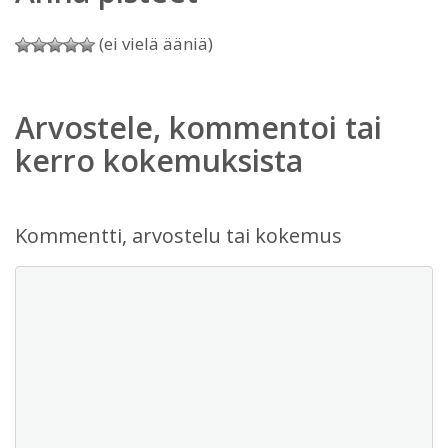
(ei vielä ääniä)
Arvostele, kommentoi tai
kerro kokemuksista
Kommentti, arvostelu tai kokemus