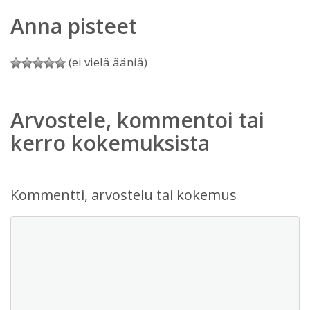
Anna pisteet
(ei vielä ääniä)
Arvostele, kommentoi tai
kerro kokemuksista
Kommentti, arvostelu tai kokemus