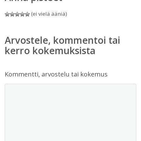
(ei vielä ääniä)
Arvostele, kommentoi tai
kerro kokemuksista
Kommentti, arvostelu tai kokemus