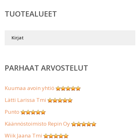
TUOTEALUEET
Kirjat
PARHAAT ARVOSTELUT
Kuumaa avoin yhtiö
Lätti Larissa Tmi
Punto
Käännöstoimisto Repin Oy
Wiik Jaana Tmi