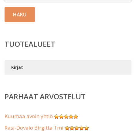
HAKU
TUOTEALUEET
Kirjat
PARHAAT ARVOSTELUT
Kuumaa avoin yhtiö
Rasi-Dovalo Birgitta Tmi