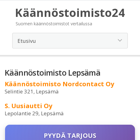
Käännöstoimisto24
Suomen käännöstoimistot vertailussa
Käännöstoimisto Lepsämä
Käännöstoimisto Nordcontact Oy
Selintie 321, Lepsämä
S. Uusiautti Oy
Lepolantie 29, Lepsämä
PYYDÄ TARJOUS