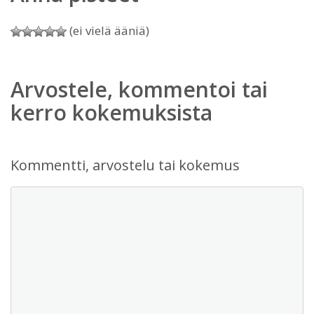
(ei vielä ääniä)
Arvostele, kommentoi tai
kerro kokemuksista
Kommentti, arvostelu tai kokemus