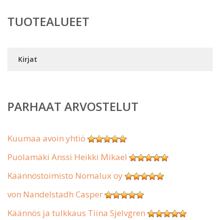
TUOTEALUEET
Kirjat
PARHAAT ARVOSTELUT
Kuumaa avoin yhtiö
Puolamäki Anssi Heikki Mikael
Käännöstoimisto Nomalux oy
von Nandelstadh Casper
Käännös ja tulkkaus Tiina Sjelvgren