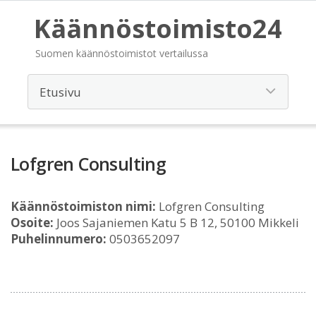
Käännöstoimisto24
Suomen käännöstoimistot vertailussa
Lofgren Consulting
Käännöstoimiston nimi:
Lofgren Consulting
Osoite:
Joos Sajaniemen Katu 5 B 12, 50100 Mikkeli
Puhelinnumero:
0503652097