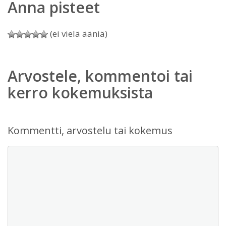
Anna pisteet
(ei vielä ääniä)
Arvostele, kommentoi tai
kerro kokemuksista
Kommentti, arvostelu tai kokemus