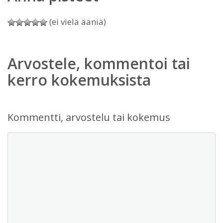
(ei vielä ääniä)
Arvostele, kommentoi tai
kerro kokemuksista
Kommentti, arvostelu tai kokemus