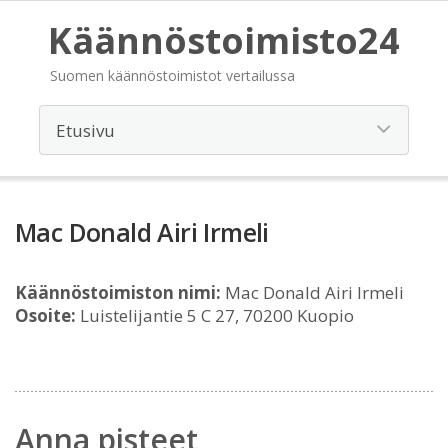
Käännöstoimisto24
Suomen käännöstoimistot vertailussa
Mac Donald Airi Irmeli
Käännöstoimiston nimi:
Mac Donald Airi Irmeli
Osoite:
Luistelijantie 5 C 27, 70200 Kuopio
Anna pisteet