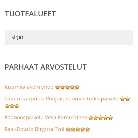
TUOTEALUEET
Kirjat
PARHAAT ARVOSTELUT
Kuumaa avoin yhtiö
Oulun kaupunki Pohjois-Suomen tulkkipalvelu
Käännöspalvelu Vesa Komulainen
Rasi-Dovalo Birgitta Tmi