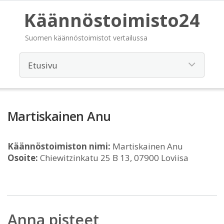
Käännöstoimisto24
Suomen käännöstoimistot vertailussa
Martiskainen Anu
Käännöstoimiston nimi:
Martiskainen Anu
Osoite:
Chiewitzinkatu 25 B 13, 07900 Loviisa
Anna pisteet