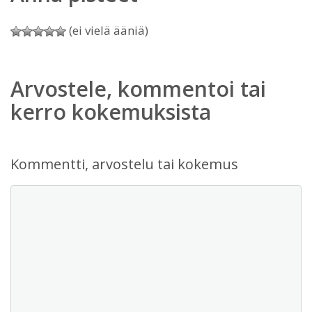
(ei vielä ääniä)
Arvostele, kommentoi tai
kerro kokemuksista
Kommentti, arvostelu tai kokemus