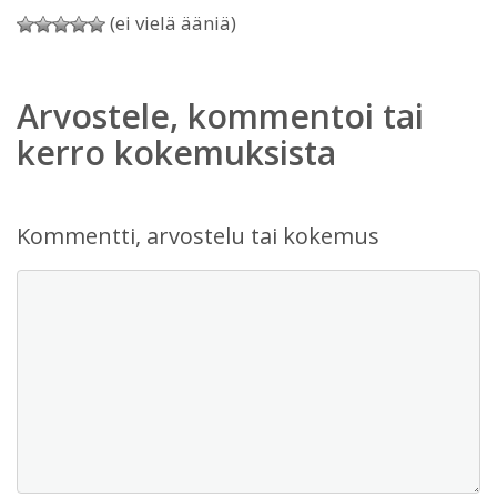
(ei vielä ääniä)
Arvostele, kommentoi tai
kerro kokemuksista
Kommentti, arvostelu tai kokemus