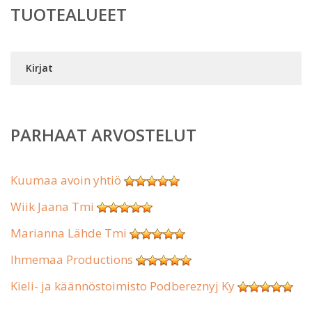
TUOTEALUEET
Kirjat
PARHAAT ARVOSTELUT
Kuumaa avoin yhtiö
Wiik Jaana Tmi
Marianna Lähde Tmi
Ihmemaa Productions
Kieli- ja käännöstoimisto Podbereznyj Ky