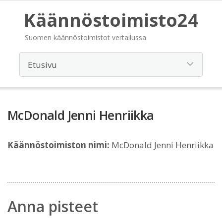
Käännöstoimisto24
Suomen käännöstoimistot vertailussa
McDonald Jenni Henriikka
Käännöstoimiston nimi:
McDonald Jenni Henriikka
Anna pisteet