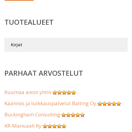
TUOTEALUEET
Kirjat
PARHAAT ARVOSTELUT
Kuumaa avoin yhtiö
Käännös ja tulkkauspalvelut Balting Oy
Buckingham Consulting
KR-Manuaali Ky