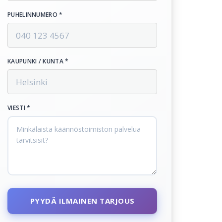
PUHELINNUMERO *
KAUPUNKI / KUNTA *
VIESTI *
PYYDÄ ILMAINEN TARJOUS