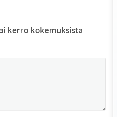
ai kerro kokemuksista