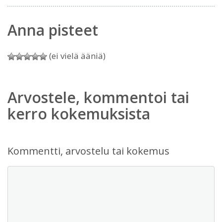
Anna pisteet
(ei vielä ääniä)
Arvostele, kommentoi tai
kerro kokemuksista
Kommentti, arvostelu tai kokemus