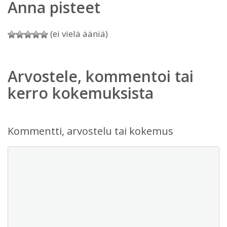
Anna pisteet
(ei vielä ääniä)
Arvostele, kommentoi tai
kerro kokemuksista
Kommentti, arvostelu tai kokemus