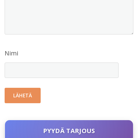
Nimi
PYYDÄ TARJOUS