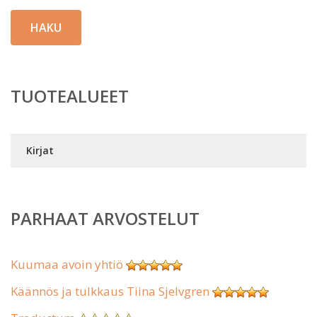
HAKU
TUOTEALUEET
Kirjat
PARHAAT ARVOSTELUT
Kuumaa avoin yhtiö
Käännös ja tulkkaus Tiina Sjelvgren