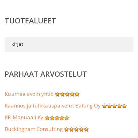
TUOTEALUEET
Kirjat
PARHAAT ARVOSTELUT
Kuumaa avoin yhtiö
Käännös ja tulkkauspalvelut Balting Oy
KR-Manuaali Ky
Buckingham Consulting