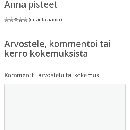
Anna pisteet
(ei vielä ääniä)
Arvostele, kommentoi tai
kerro kokemuksista
Kommentti, arvostelu tai kokemus