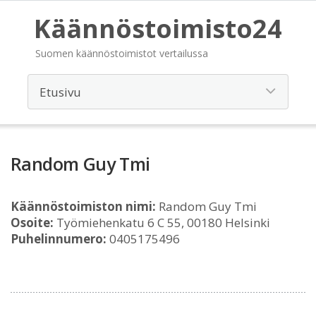
Käännöstoimisto24
Suomen käännöstoimistot vertailussa
Random Guy Tmi
Käännöstoimiston nimi:
Random Guy Tmi
Osoite:
Työmiehenkatu 6 C 55, 00180 Helsinki
Puhelinnumero:
0405175496