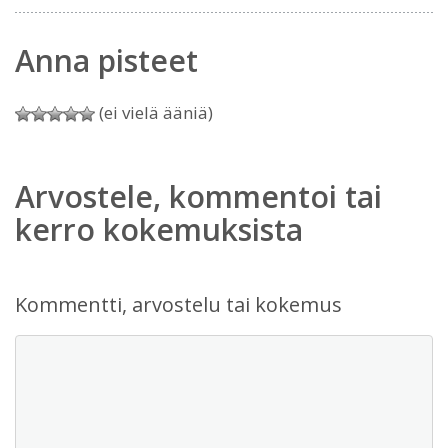
Anna pisteet
(ei vielä ääniä)
Arvostele, kommentoi tai
kerro kokemuksista
Kommentti, arvostelu tai kokemus