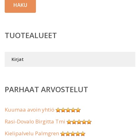
HAKU
TUOTEALUEET
Kirjat
PARHAAT ARVOSTELUT
Kuumaa avoin yhtiö
Rasi-Dovalo Birgitta Tmi
Kielipalvelu Palmgren