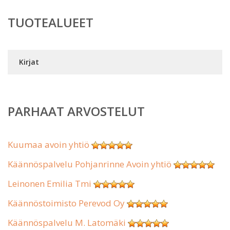
TUOTEALUEET
Kirjat
PARHAAT ARVOSTELUT
Kuumaa avoin yhtiö
Käännöspalvelu Pohjanrinne Avoin yhtiö
Leinonen Emilia Tmi
Käännöstoimisto Perevod Oy
Käännöspalvelu M. Latomäki