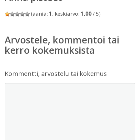
(ääniä:
1
, keskiarvo:
1,00
/ 5)
Arvostele, kommentoi tai
kerro kokemuksista
Kommentti, arvostelu tai kokemus