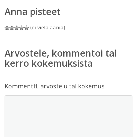
Anna pisteet
(ei vielä ääniä)
Arvostele, kommentoi tai
kerro kokemuksista
Kommentti, arvostelu tai kokemus