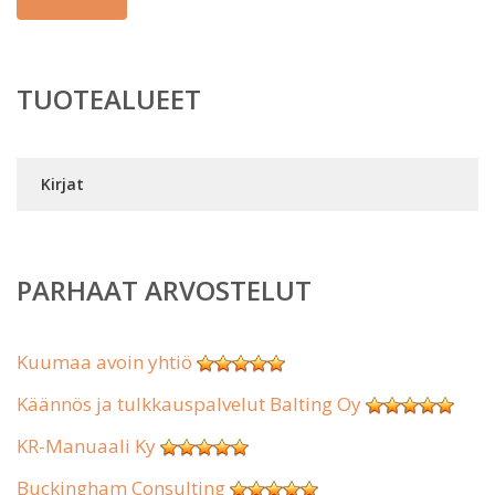
TUOTEALUEET
Kirjat
PARHAAT ARVOSTELUT
Kuumaa avoin yhtiö
Käännös ja tulkkauspalvelut Balting Oy
KR-Manuaali Ky
Buckingham Consulting