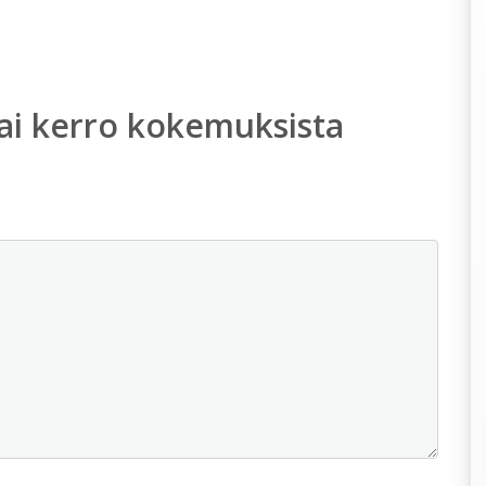
ai kerro kokemuksista