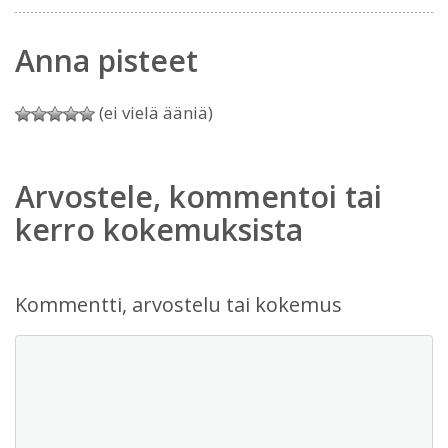
Anna pisteet
(ei vielä ääniä)
Arvostele, kommentoi tai
kerro kokemuksista
Kommentti, arvostelu tai kokemus