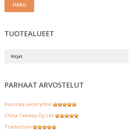
HAKU
TUOTEALUEET
Kirjat
PARHAAT ARVOSTELUT
Kuumaa avoin yhtiö
China Tekway Oy Ltd
Traductum