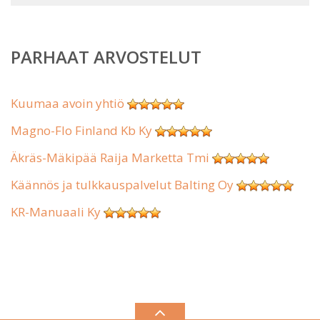
PARHAAT ARVOSTELUT
Kuumaa avoin yhtiö
Magno-Flo Finland Kb Ky
Äkräs-Mäkipää Raija Marketta Tmi
Käännös ja tulkkauspalvelut Balting Oy
KR-Manuaali Ky