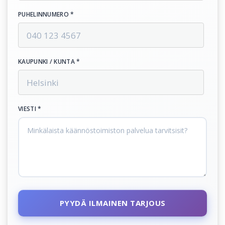
PUHELINNUMERO *
KAUPUNKI / KUNTA *
VIESTI *
PYYDÄ ILMAINEN TARJOUS