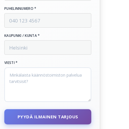
PUHELINNUMERO *
KAUPUNKI / KUNTA *
VIESTI *
PYYDÄ ILMAINEN TARJOUS