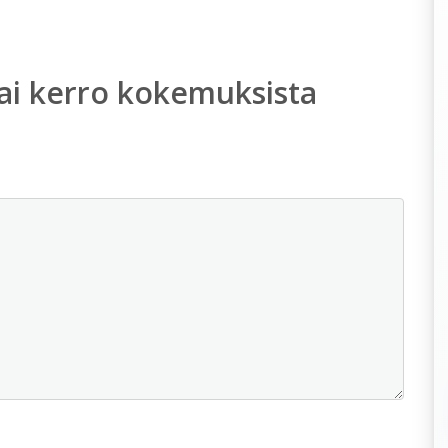
ai kerro kokemuksista