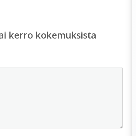
ai kerro kokemuksista