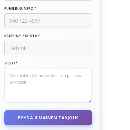
PUHELINNUMERO *
KAUPUNKI / KUNTA *
VIESTI *
PYYDÄ ILMAINEN TARJOUS