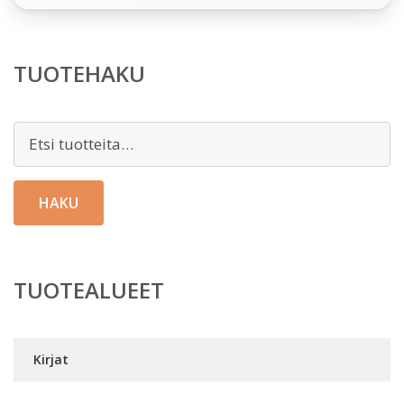
TUOTEHAKU
Etsi:
HAKU
TUOTEALUEET
Kirjat