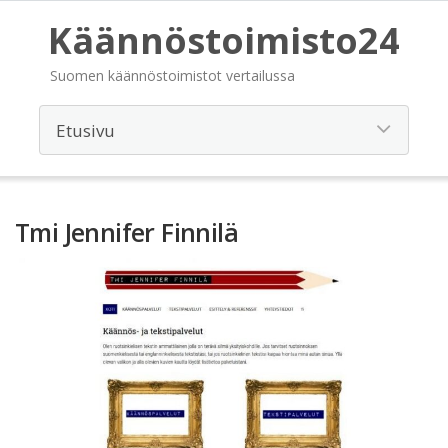
Käännöstoimisto24
Suomen käännöstoimistot vertailussa
Tmi Jennifer Finnilä