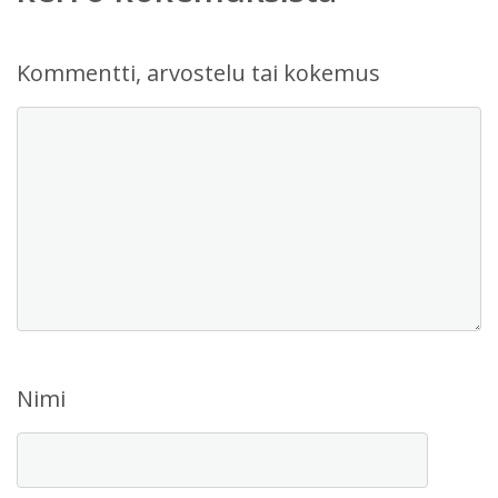
Kommentti, arvostelu tai kokemus
Nimi