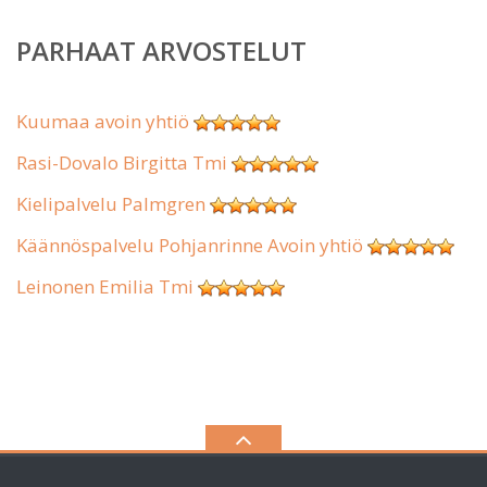
PARHAAT ARVOSTELUT
Kuumaa avoin yhtiö
Rasi-Dovalo Birgitta Tmi
Kielipalvelu Palmgren
Käännöspalvelu Pohjanrinne Avoin yhtiö
Leinonen Emilia Tmi