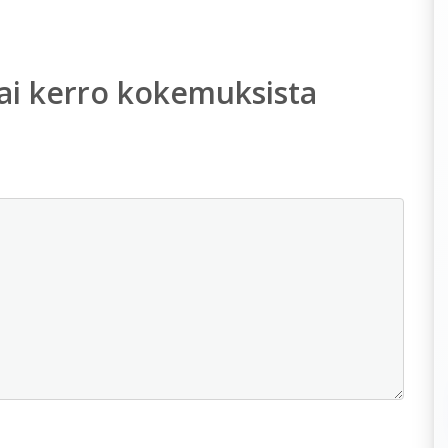
ai kerro kokemuksista