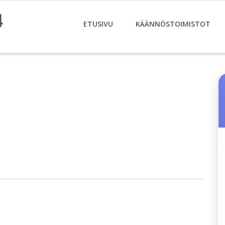
4
ETUSIVU
KÄÄNNÖSTOIMISTOT