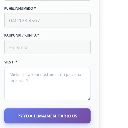
PUHELINNUMERO *
KAUPUNKI / KUNTA *
VIESTI *
PYYDÄ ILMAINEN TARJOUS