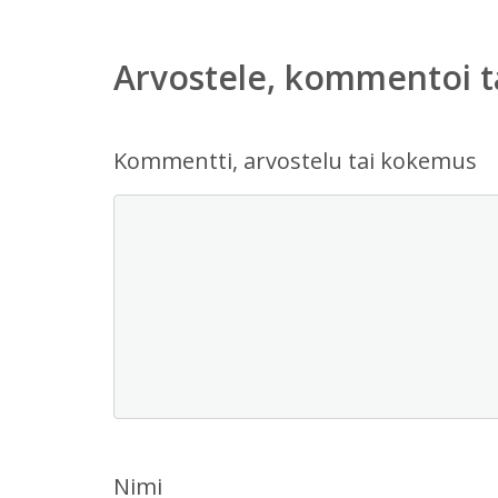
Arvostele, kommentoi t
Kommentti, arvostelu tai kokemus
Nimi