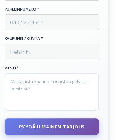
PUHELINNUMERO *
KAUPUNKI / KUNTA *
VIESTI *
PYYDÄ ILMAINEN TARJOUS