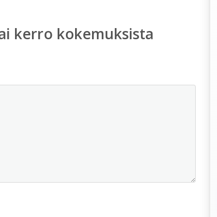
ai kerro kokemuksista