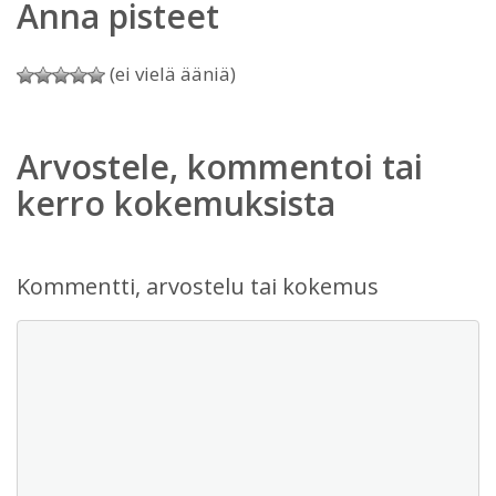
Anna pisteet
(ei vielä ääniä)
Arvostele, kommentoi tai
kerro kokemuksista
Kommentti, arvostelu tai kokemus