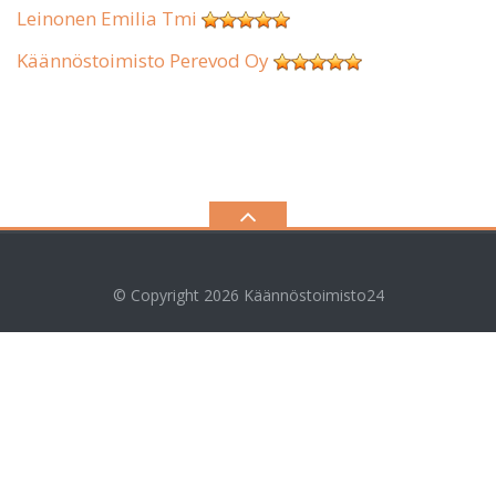
Leinonen Emilia Tmi
Käännöstoimisto Perevod Oy
© Copyright 2026
Käännöstoimisto24