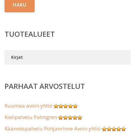
HAKU
TUOTEALUEET
Kirjat
PARHAAT ARVOSTELUT
Kuumaa avoin yhtiö
Kielipalvelu Palmgren
Käännöspalvelu Pohjanrinne Avoin yhtiö