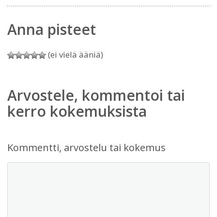
Anna pisteet
(ei vielä ääniä)
Arvostele, kommentoi tai
kerro kokemuksista
Kommentti, arvostelu tai kokemus