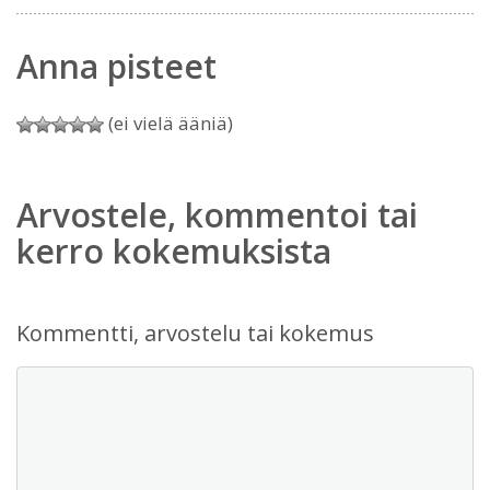
Anna pisteet
(ei vielä ääniä)
Arvostele, kommentoi tai
kerro kokemuksista
Kommentti, arvostelu tai kokemus