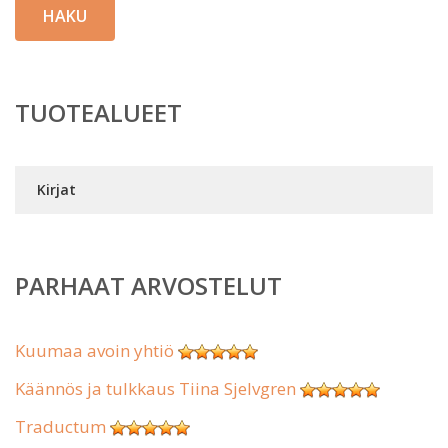
HAKU
TUOTEALUEET
Kirjat
PARHAAT ARVOSTELUT
Kuumaa avoin yhtiö
Käännös ja tulkkaus Tiina Sjelvgren
Traductum