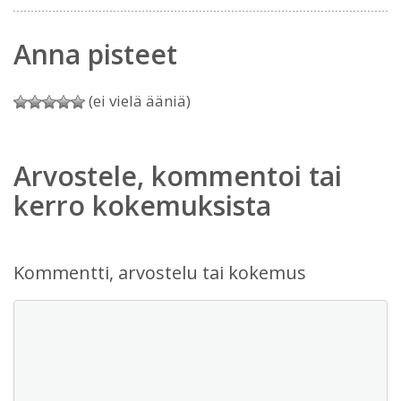
Anna pisteet
(ei vielä ääniä)
Arvostele, kommentoi tai
kerro kokemuksista
Kommentti, arvostelu tai kokemus