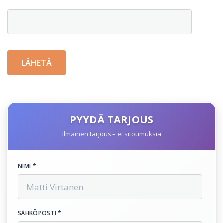
PYYDÄ TARJOUS
Ilmainen tarjous – ei sitoumuksia
NIMI *
SÄHKÖPOSTI *