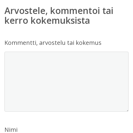
Arvostele, kommentoi tai
kerro kokemuksista
Kommentti, arvostelu tai kokemus
Nimi