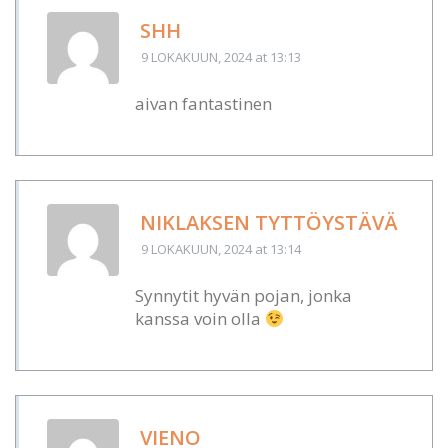
SHH
9 LOKAKUUN, 2024
at 13:13
aivan fantastinen
NIKLAKSEN TYTTÖYSTÄVÄ
9 LOKAKUUN, 2024
at 13:14
Synnytit hyvän pojan, jonka
kanssa voin olla
VIENO