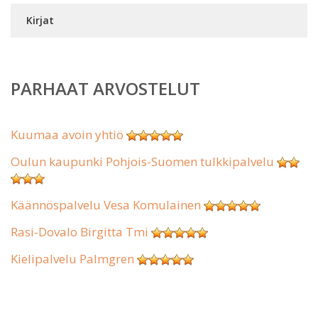
Kirjat
PARHAAT ARVOSTELUT
Kuumaa avoin yhtiö
Oulun kaupunki Pohjois-Suomen tulkkipalvelu
Käännöspalvelu Vesa Komulainen
Rasi-Dovalo Birgitta Tmi
Kielipalvelu Palmgren