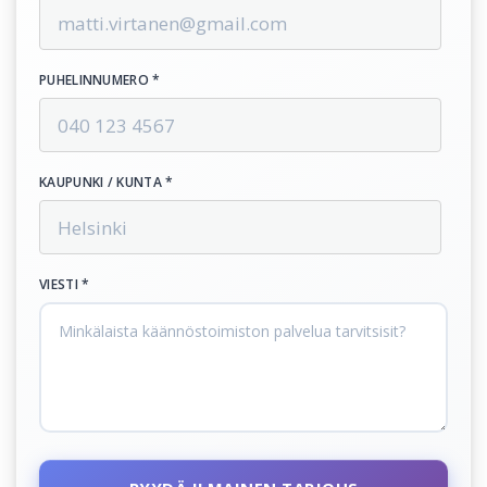
PUHELINNUMERO *
KAUPUNKI / KUNTA *
VIESTI *